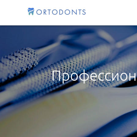
Профессиона