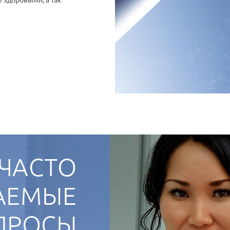
ЧАСТО
АЕМЫЕ
ПРОСЫ