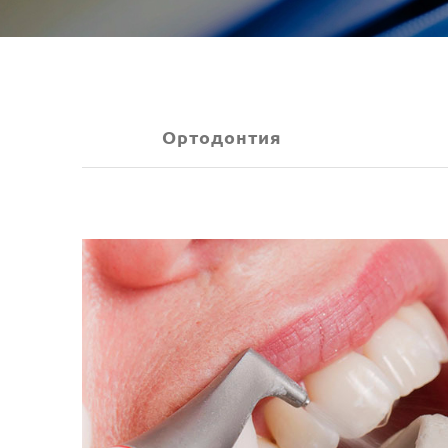
Ортодонтия