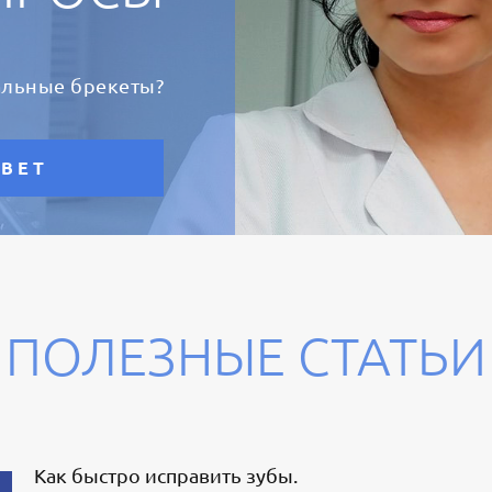
альные брекеты?
ТВЕТ
ПОЛЕЗНЫЕ СТАТЬИ
Как быстро исправить зубы.