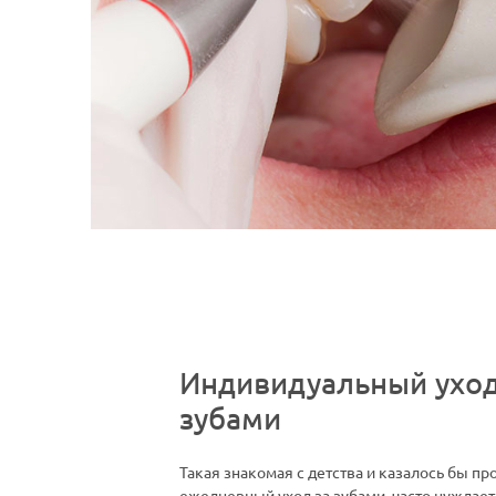
Индивидуальный уход
зубами
Такая знакомая с детства и казалось бы пр