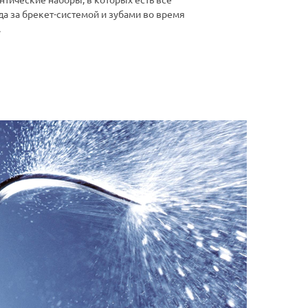
а за брекет-системой и зубами во время
.