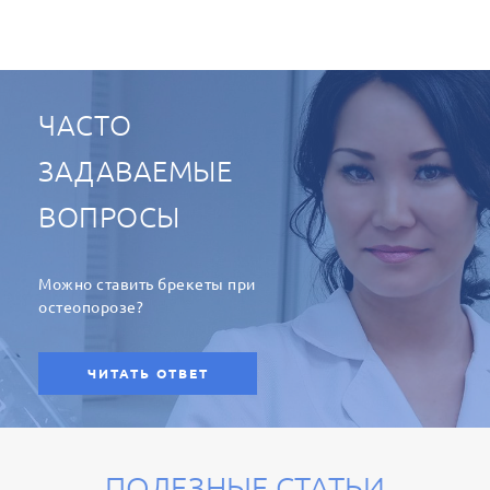
ЧАСТО
ЗАДАВАЕМЫЕ
ВОПРОСЫ
Можно ставить брекеты при
остеопорозе?
ЧИТАТЬ ОТВЕТ
ПОЛЕЗНЫЕ СТАТЬИ