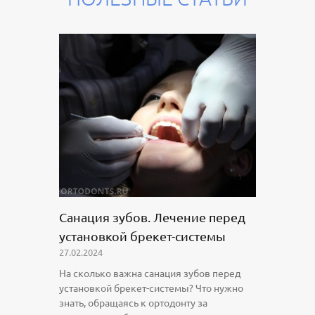
Санация зубов. Лечение перед
установкой брекет-системы
27.02.2024
На сколько важна санация зубов перед
установкой брекет-системы? Что нужно
знать, обращаясь к ортодонту за