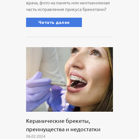
врача, фото на память или неотъемлимая
часть исправления прикуса брекетами?
Читать далее
Керамические брекеты,
преимущества и недостатки
06.02.2024