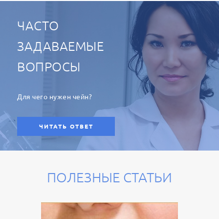
ЧАСТО
ЗАДАВАЕМЫЕ
ВОПРОСЫ
Для чего нужен чейн?
ЧИТАТЬ ОТВЕТ
ПОЛЕЗНЫЕ СТАТЬИ