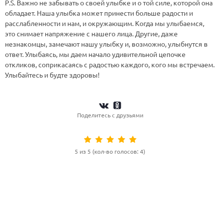
P.S. Важно не забывать о своей улыбке и о той силе, которой она
обладает. Наша улыбка может принести больше радости и
расслабленности и нам, и окружающим. Когда мы улыбаемся,
это снимает напряжение с нашего лица. Другие, даже
незнакомцы, замечают нашу улыбку и, возможно, улыбнутся в
ответ. Улыбаясь, мы даем начало удивительной цепочке
откликов, соприкасаясь с радостью каждого, кого мы встречаем.
Улыбайтесь и будте здоровы!
Поделитесь с друзьями
5 из 5 (кол-во голосов: 4)