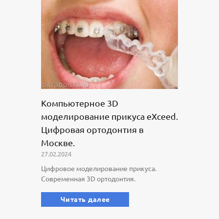
Компьютерное 3D
моделирование прикуса eXceed.
Цифровая ортодонтия в
Москве.
27.02.2024
Цифровое моделирование прикуса.
Современная 3D ортодонтия.
Читать далее