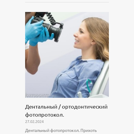
Дентальный / ортодонтический
фотопротокол.
27.02.2024
Дентальный фотопротокол. Прихоть