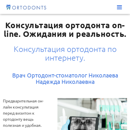
Консультация ортодонта on-
line. Ожидания и реальность.
Консультация ортодонта по
интернету.
Врач Ортодонт-стоматолог Николаева
Надежда Николаевна
Предварительная он-
лайн консультация
перед визитом к
ортодонту вещь
полезная и удобная.