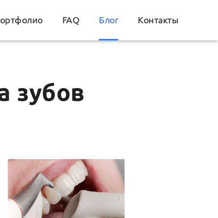
ортфолио
FAQ
Блог
Контакты
а зубов