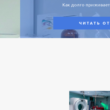
Как долго приживает
ЧИТАТЬ О