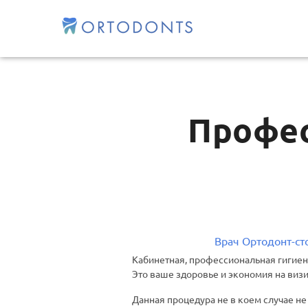
Профес
Врач Ортодонт-с
Кабинетная, профессиональная гигиена
Это ваше здоровье и экономия на визи
Данная процедура не в коем случае не 