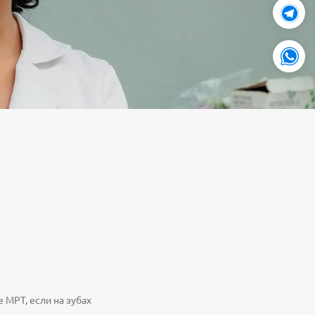
 МРТ, если на зубах