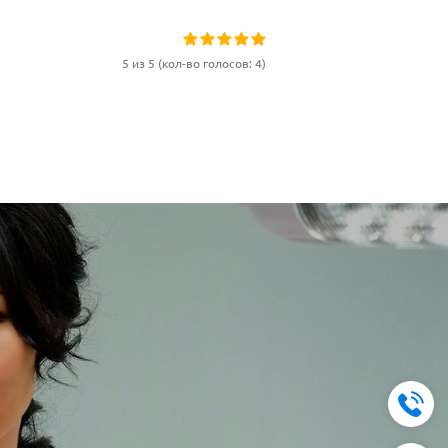
5 из 5 (кол-во голосов: 4)