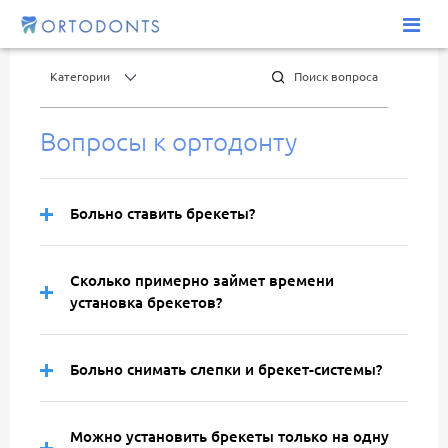
Категории
Поиск вопроса
Вопросы к ортодонту
Больно ставить брекеты?
Сколько примерно займет времени
установка брекетов?
Больно снимать слепки и брекет-системы?
Можно установить брекеты только на одну